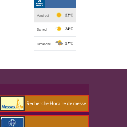
Recherche Horaire de messe