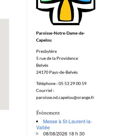
Paroisse-Notre-Dame-de-
Capelou
Presbytère
5 rue de la Providence
Belvès
24170 Pays-de-Belvès
Téléphone : 05 53 29 00 59
Courriel :
paroisse.nd.capelou@orange.fr
Évènement
Messe à St-Laurent-la-
Vallée
08/08/2026 18 h 30