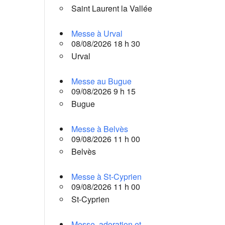
Saint Laurent la Vallée
Messe à Urval
08/08/2026 18 h 30
Urval
Messe au Bugue
09/08/2026 9 h 15
Bugue
Messe à Belvès
09/08/2026 11 h 00
Belvès
Messe à St-Cyprien
09/08/2026 11 h 00
St-Cyprien
Messe, adoration et