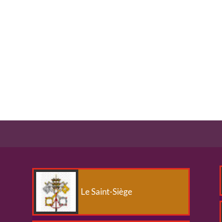
Le Saint-Siège