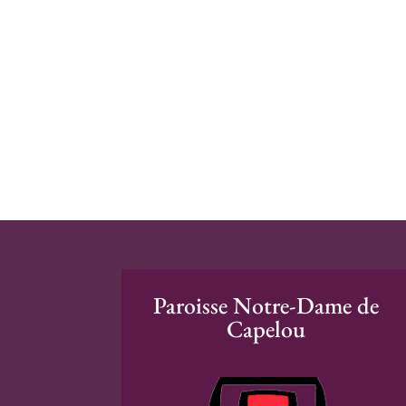
Paroisse Notre-Dame de
Capelou