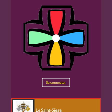
Se connecter
Le Saint-Siège