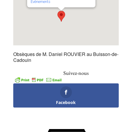
Évènements
Obsèques de M. Daniel ROUVIER au Buisson-de-
Cadouin
Suivez-nous
Facebook