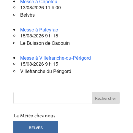
Messe à Capelou
13/08/2026 11 h 00
Belvès
Messe à Paleyrac
15/08/2026 9 h 15
Le Buisson de Cadouin
Messe à Villefranche-du-Périgord
15/08/2026 9 h 15
Villefranche du Périgord
La Météo chez nous