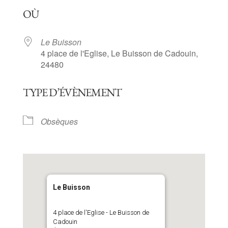
Télécharger ICS
Calendrier Goog
OÙ
Le Buisson
4 place de l'Eglise, Le Buisson de Cadouin,
24480
TYPE D’ÉVÈNEMENT
Obsèques
Le Buisson
4 place de l'Eglise - Le Buisson de
Cadouin