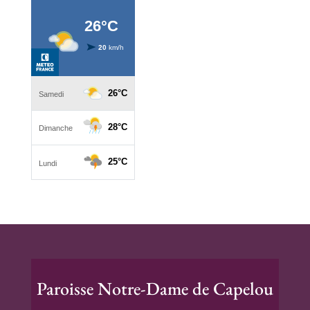
Paroisse Notre-Dame de Capelou