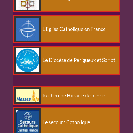
L'Eglise Catholique en France
Le Diocèse de Périgueux et Sarlat
Recherche Horaire de messe
Le secours Catholique