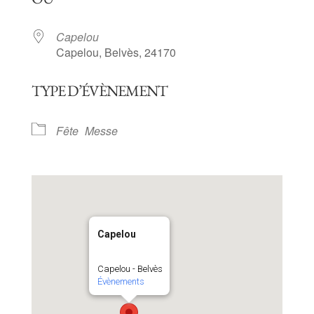
Capelou
Capelou, Belvès, 24170
TYPE D’ÉVÈNEMENT
Fête
Messe
Capelou
Capelou - Belvès
Évènements