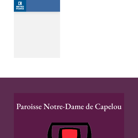
Paroisse Notre-Dame de Capelou