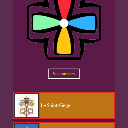
Se connecter
Le Saint-Siège