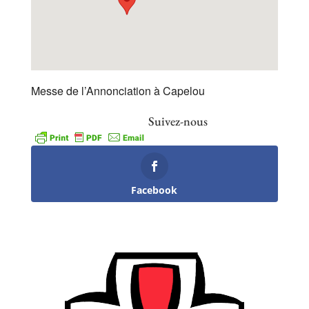
Messe de l’Annonciation à Capelou
Suivez-nous
Facebook