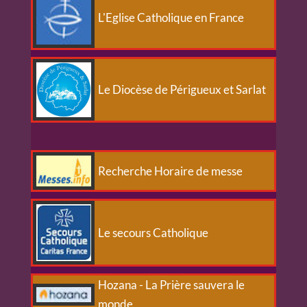
L'Eglise Catholique en France
Le Diocèse de Périgueux et Sarlat
Recherche Horaire de messe
Le secours Catholique
Hozana - La Prière sauvera le
monde