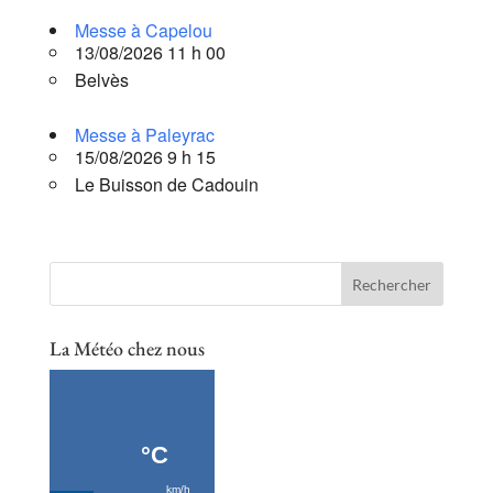
Messe à Capelou
13/08/2026 11 h 00
Belvès
Messe à Paleyrac
15/08/2026 9 h 15
Le Buisson de Cadouin
La Météo chez nous