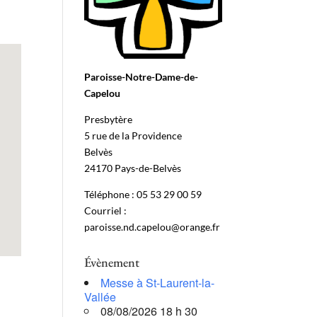
Paroisse-Notre-Dame-de-
Capelou
Presbytère
5 rue de la Providence
Belvès
24170 Pays-de-Belvès
Téléphone : 05 53 29 00 59
Courriel :
paroisse.nd.capelou@orange.fr
Évènement
Messe à St-Laurent-la-
Vallée
08/08/2026 18 h 30