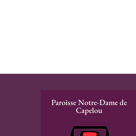
Paroisse Notre-Dame de
Capelou