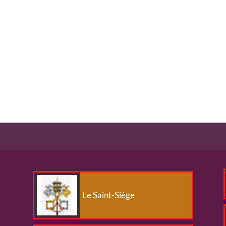
Le Saint-Siège