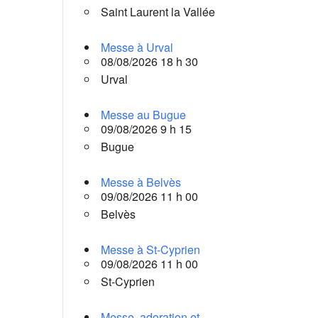
Saint Laurent la Vallée
Messe à Urval
08/08/2026 18 h 30
Urval
Messe au Bugue
09/08/2026 9 h 15
Bugue
Messe à Belvès
09/08/2026 11 h 00
Belvès
Messe à St-Cyprien
09/08/2026 11 h 00
St-Cyprien
Messe, adoration et