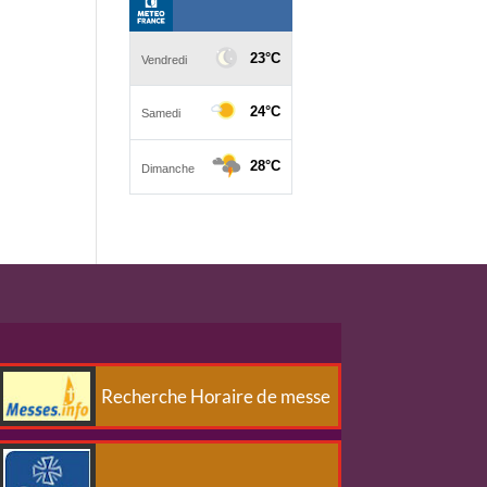
Recherche Horaire de messe