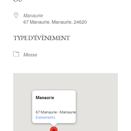
Manaurie
67 Manaurie, Manaurie, 24620
TYPE D’ÉVÈNEMENT
Messe
Manaurie
67 Manaurie - Manaurie
Évènements