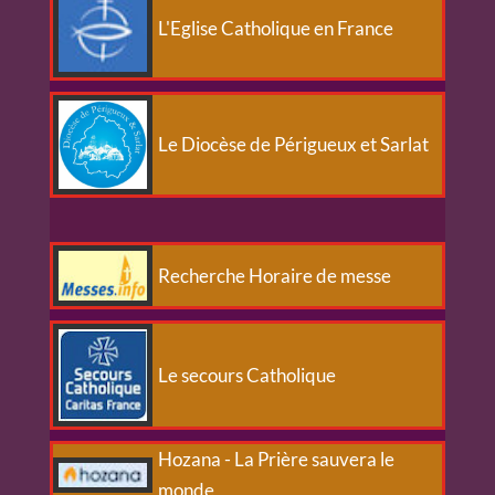
L'Eglise Catholique en France
Le Diocèse de Périgueux et Sarlat
Recherche Horaire de messe
Le secours Catholique
Hozana - La Prière sauvera le
monde