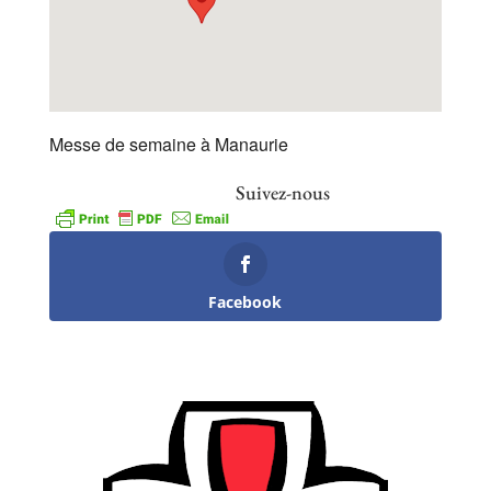
Messe de semaine à Manaurie
Suivez-nous
Facebook