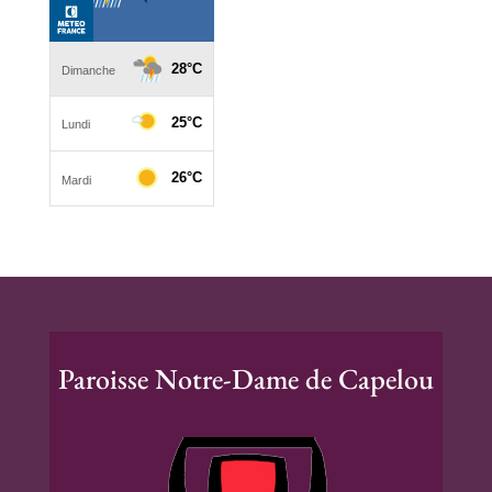
Paroisse Notre-Dame de Capelou