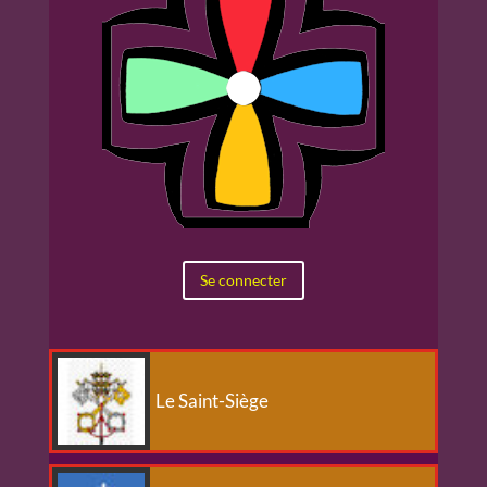
Se connecter
Le Saint-Siège