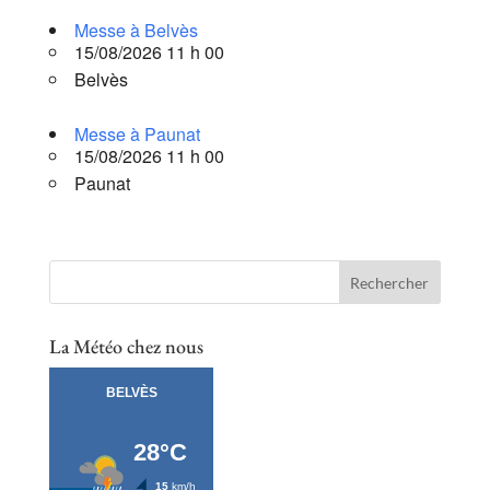
Messe à Belvès
15/08/2026 11 h 00
Belvès
Messe à Paunat
15/08/2026 11 h 00
Paunat
La Météo chez nous