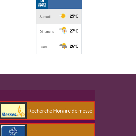
Recherche Horaire de messe