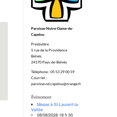
Paroisse-Notre-Dame-de-
Capelou
Presbytère
5 rue de la Providence
Belvès
24170 Pays-de-Belvès
Téléphone : 05 53 29 00 59
Courriel :
paroisse.nd.capelou@orange.fr
Évènement
Messe à St-Laurent-la-
Vallée
08/08/2026 18 h 30