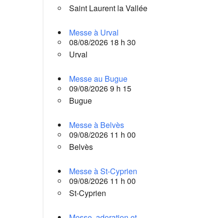
Saint Laurent la Vallée
Messe à Urval
08/08/2026 18 h 30
Urval
Messe au Bugue
09/08/2026 9 h 15
Bugue
Messe à Belvès
09/08/2026 11 h 00
Belvès
Messe à St-Cyprien
09/08/2026 11 h 00
St-Cyprien
Messe, adoration et