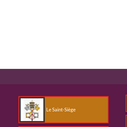
Le Saint-Siège