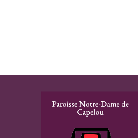
Paroisse Notre-Dame de
Capelou