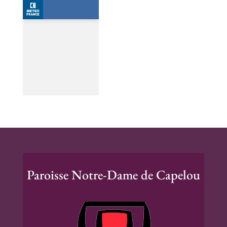
Paroisse Notre-Dame de Capelou