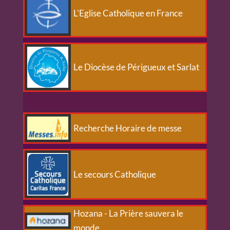
L'Eglise Catholique en France
Le Diocèse de Périgueux et Sarlat
Recherche Horaire de messe
Le secours Catholique
Hozana - La Prière sauvera le
monde