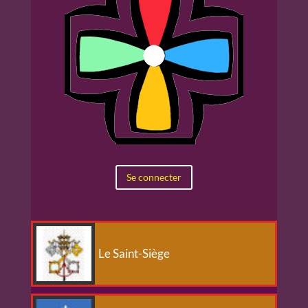
Se connecter
Le Saint-Siège