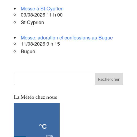
Messe à St-Cyprien
09/08/2026 11 h 00
St-Cyprien
Messe, adoration et confessions au Bugue
11/08/2026 9 h 15
Bugue
La Météo chez nous