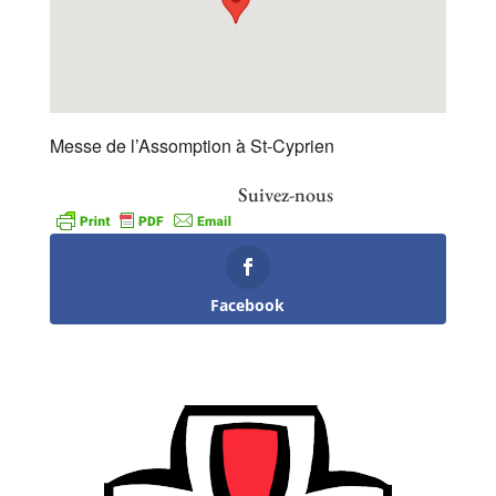
Messe de l’Assomption à St-Cyprien
Suivez-nous
Facebook