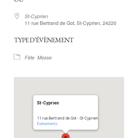
St-Cyprien
11 rue Bertrand de Got, St-Cyprien, 24220
TYPE D’ÉVÈNEMENT
Fête
Messe
St-Cyprien
11 rue Bertrand de Got - St-Cyprien
Évènements