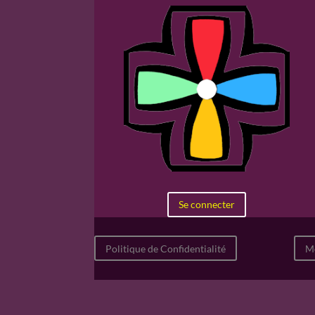
Se connecter
Politique de Confidentialité
Me