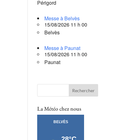
Périgord
Messe à Belvès
15/08/2026 11 h 00
Belvès
Messe à Paunat
15/08/2026 11 h 00
Paunat
La Météo chez nous