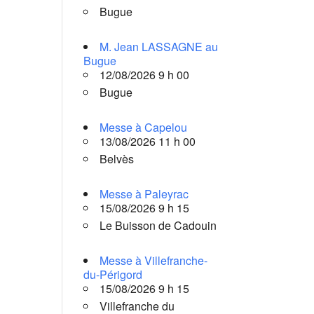
Bugue
M. Jean LASSAGNE au
Bugue
12/08/2026 9 h 00
Bugue
Messe à Capelou
13/08/2026 11 h 00
Belvès
Messe à Paleyrac
15/08/2026 9 h 15
Le Buisson de Cadouin
Messe à Villefranche-
du-Périgord
15/08/2026 9 h 15
Villefranche du