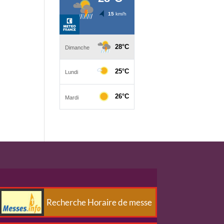
Recherche Horaire de messe