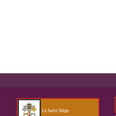
Le Saint-Siège