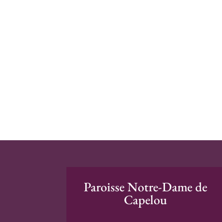
Paroisse Notre-Dame de
Capelou