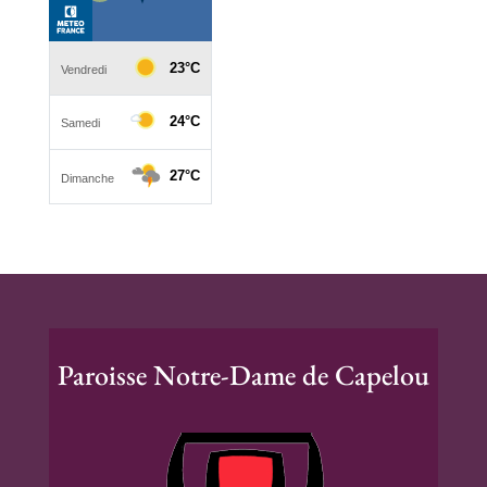
Paroisse Notre-Dame de Capelou