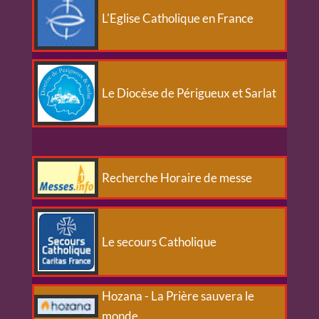
L'Eglise Catholique en France
Le Diocèse de Périgueux et Sarlat
Recherche Horaire de messe
Le secours Catholique
Hozana - La Prière sauvera le
monde