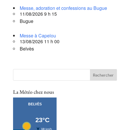
Messe, adoration et confessions au Bugue
11/08/2026 9 h 15
Bugue
Messe à Capelou
13/08/2026 11 h 00
Belvès
La Météo chez nous