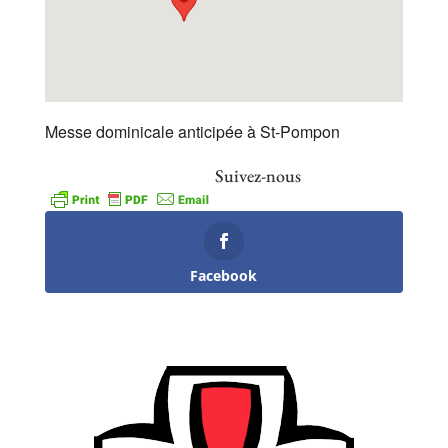
Messe dominicale anticipée à St-Pompon
Suivez-nous
Facebook