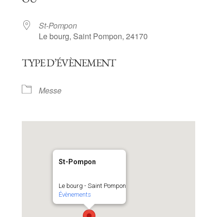
St-Pompon
Le bourg, Saint Pompon, 24170
TYPE D’ÉVÈNEMENT
Messe
St-Pompon
Le bourg - Saint Pompon
Évènements