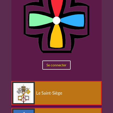
Se connecter
Le Saint-Siège