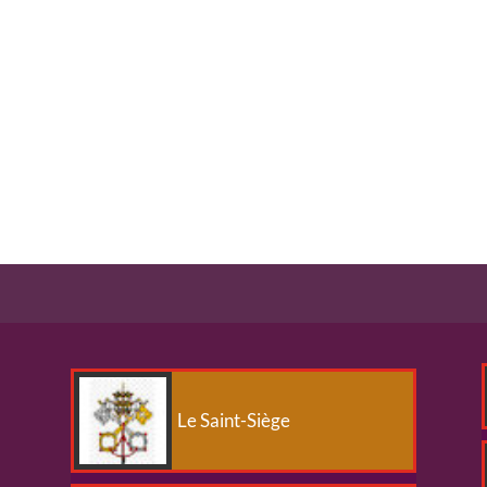
Le Saint-Siège