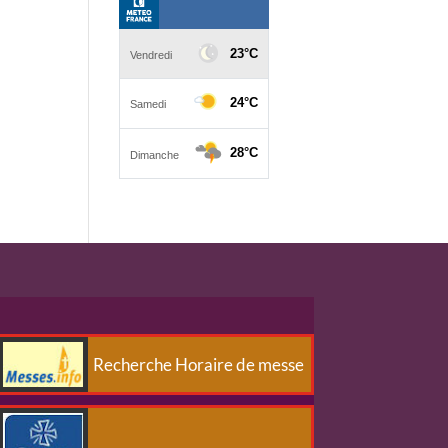
Recherche Horaire de messe