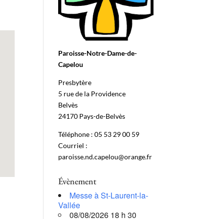
Paroisse-Notre-Dame-de-
Capelou
Presbytère
5 rue de la Providence
Belvès
24170 Pays-de-Belvès
Téléphone : 05 53 29 00 59
Courriel :
paroisse.nd.capelou@orange.fr
Évènement
Messe à St-Laurent-la-
Vallée
08/08/2026 18 h 30