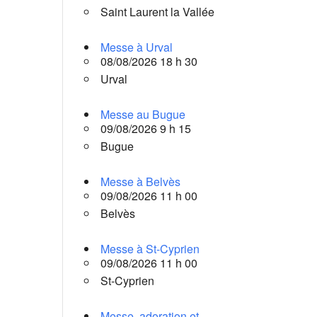
Saint Laurent la Vallée
Messe à Urval
08/08/2026 18 h 30
Urval
Messe au Bugue
09/08/2026 9 h 15
Bugue
Messe à Belvès
09/08/2026 11 h 00
Belvès
Messe à St-Cyprien
09/08/2026 11 h 00
St-Cyprien
Messe, adoration et