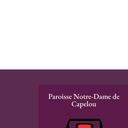
Paroisse Notre-Dame de
Capelou