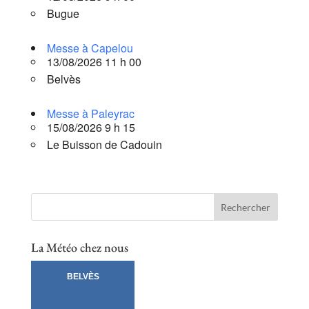
Bugue
Messe à Capelou
13/08/2026 11 h 00
Belvès
Messe à Paleyrac
15/08/2026 9 h 15
Le Buisson de Cadouin
La Météo chez nous