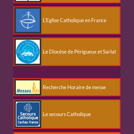
L'Eglise Catholique en France
Le Diocèse de Périgueux et Sarlat
Recherche Horaire de messe
Le secours Catholique