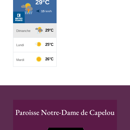
Paroisse Notre-Dame de Capelou