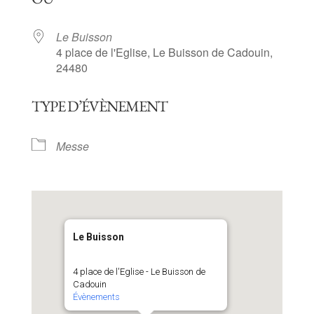
Le Buisson
4 place de l'Eglise, Le Buisson de Cadouin,
24480
TYPE D’ÉVÈNEMENT
Messe
Le Buisson
4 place de l'Eglise - Le Buisson de
Cadouin
Évènements