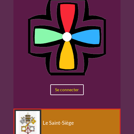
Se connecter
Le Saint-Siège