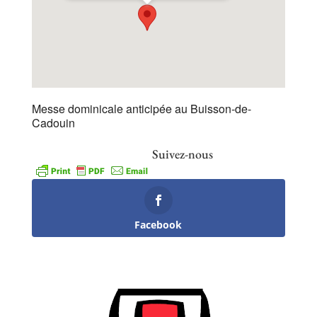
Messe dominicale anticipée au Buisson-de-
Cadouin
Suivez-nous
Facebook