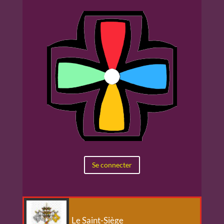
Se connecter
Le Saint-Siège