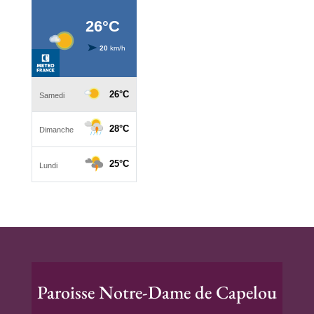
Paroisse Notre-Dame de Capelou