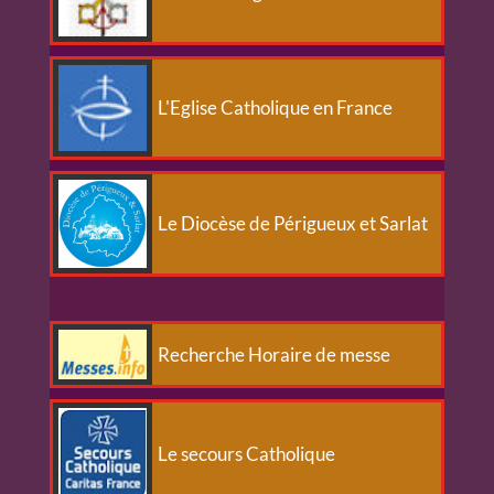
L'Eglise Catholique en France
Le Diocèse de Périgueux et Sarlat
Recherche Horaire de messe
Le secours Catholique