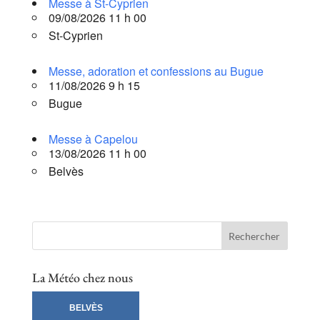
Messe à St-Cyprien
09/08/2026 11 h 00
St-Cyprien
Messe, adoration et confessions au Bugue
11/08/2026 9 h 15
Bugue
Messe à Capelou
13/08/2026 11 h 00
Belvès
La Météo chez nous