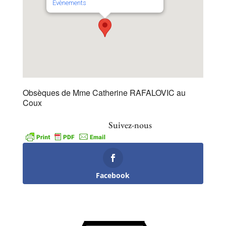
Évènements
Obsèques de Mme Catherine RAFALOVIC au
Coux
Suivez-nous
Facebook