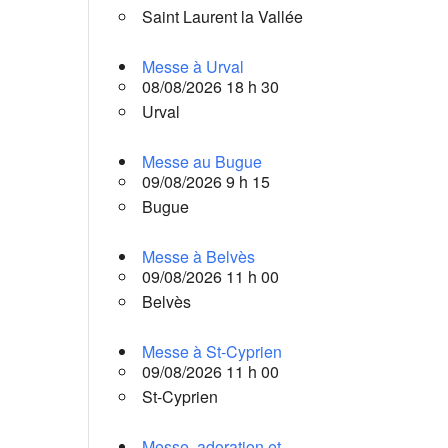
Saint Laurent la Vallée
Messe à Urval
08/08/2026 18 h 30
Urval
Messe au Bugue
09/08/2026 9 h 15
Bugue
Messe à Belvès
09/08/2026 11 h 00
Belvès
Messe à St-Cyprien
09/08/2026 11 h 00
St-Cyprien
Messe, adoration et