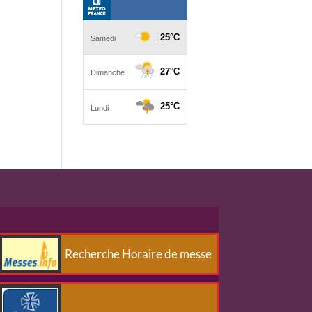
Recherche Horaire de messe