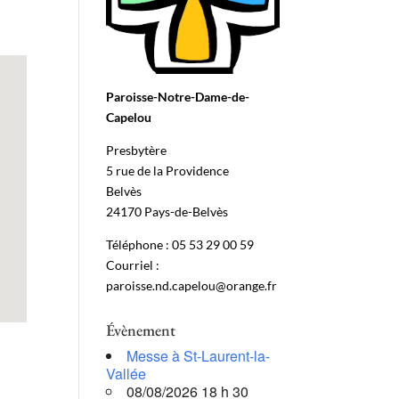
Paroisse-Notre-Dame-de-
Capelou
Presbytère
5 rue de la Providence
Belvès
24170 Pays-de-Belvès
Téléphone : 05 53 29 00 59
Courriel :
paroisse.nd.capelou@orange.fr
Évènement
Messe à St-Laurent-la-
Vallée
08/08/2026 18 h 30