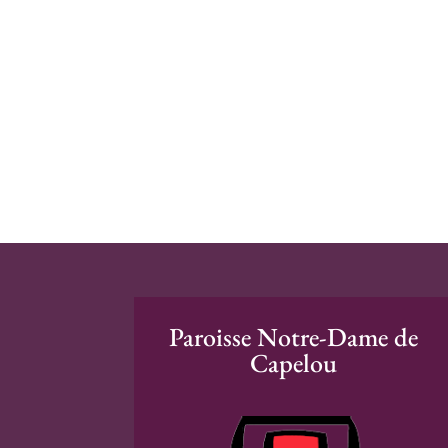
Paroisse Notre-Dame de
Capelou