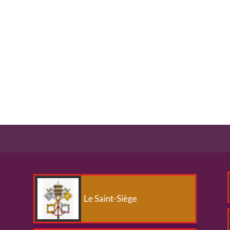
Le Saint-Siège