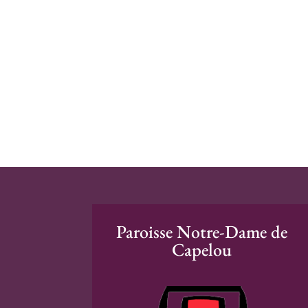
Paroisse Notre-Dame de
Capelou