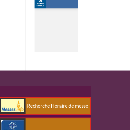
Recherche Horaire de messe