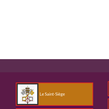
Le Saint-Siège