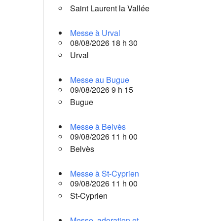
Saint Laurent la Vallée
Messe à Urval
08/08/2026 18 h 30
Urval
Messe au Bugue
09/08/2026 9 h 15
Bugue
Messe à Belvès
09/08/2026 11 h 00
Belvès
Messe à St-Cyprien
09/08/2026 11 h 00
St-Cyprien
Messe, adoration et