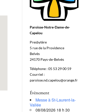
Paroisse-Notre-Dame-de-
Capelou
Presbytère
5 rue de la Providence
Belvès
24170 Pays-de-Belvès
Téléphone : 05 53 29 00 59
Courriel :
paroisse.nd.capelou@orange.fr
Évènement
Messe à St-Laurent-la-
Vallée
08/08/2026 18 h 30