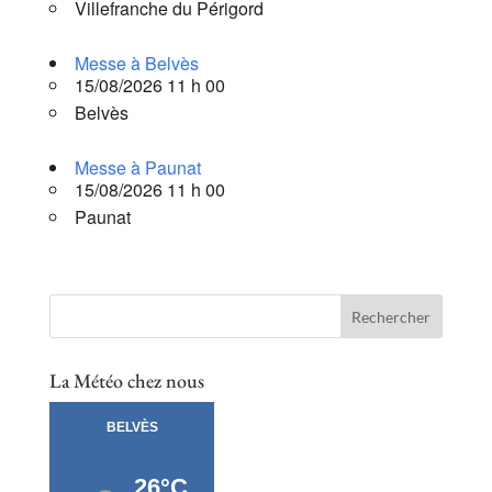
Villefranche du Périgord
Messe à Belvès
15/08/2026 11 h 00
Belvès
Messe à Paunat
15/08/2026 11 h 00
Paunat
La Météo chez nous