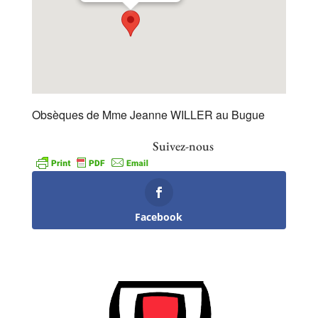
Obsèques de Mme Jeanne WILLER au Bugue
Suivez-nous
Facebook