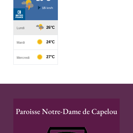
Paroisse Notre-Dame de Capelou