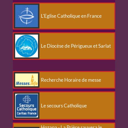
L'Eglise Catholique en France
Le Diocèse de Périgueux et Sarlat
Recherche Horaire de messe
Le secours Catholique
Hozana - La Prière sauvera le