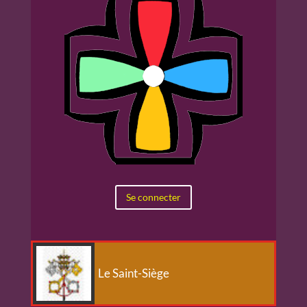
Se connecter
Le Saint-Siège