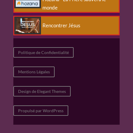
monde
Rencontrer Jésus
Politique de Confidentialité
Mentions Légales
Design de Elegant Themes
Propulsé par WordPress