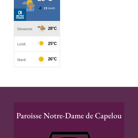
Paroisse Notre-Dame de Capelou