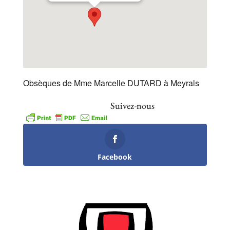
Obsèques de Mme Marcelle DUTARD à Meyrals
Suivez-nous
Facebook