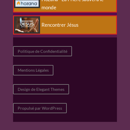
monde
Rencontrer Jésus
Politique de Confidentialité
Mentions Légales
Design de Elegant Themes
Propulsé par WordPress