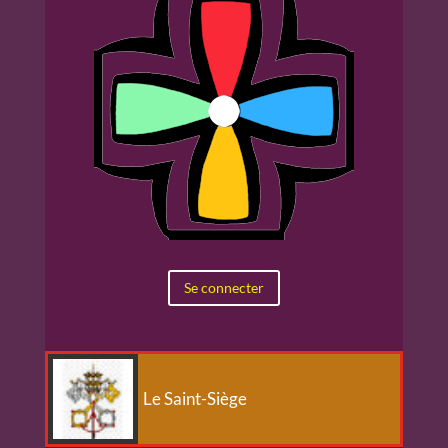
Se connecter
Le Saint-Siège