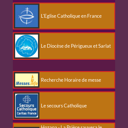
L'Eglise Catholique en France
Le Diocèse de Périgueux et Sarlat
Recherche Horaire de messe
Le secours Catholique
Hozana - La Prière sauvera le