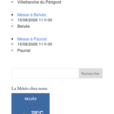
Villefranche du Périgord
Messe à Belvès
15/08/2026 11 h 00
Belvès
Messe à Paunat
15/08/2026 11 h 00
Paunat
La Météo chez nous