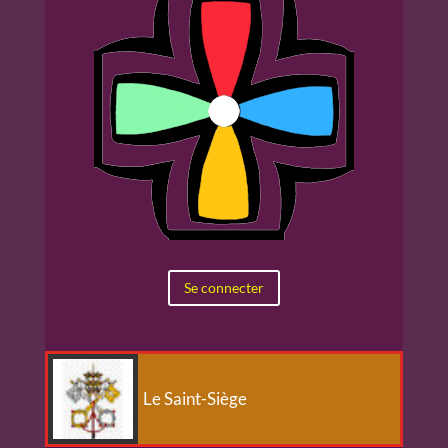
Se connecter
Le Saint-Siège