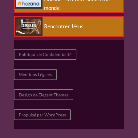
monde
Rencontrer Jésus
Politique de Confidentialité
Mentions Légales
Design de Elegant Themes
Propulsé par WordPress