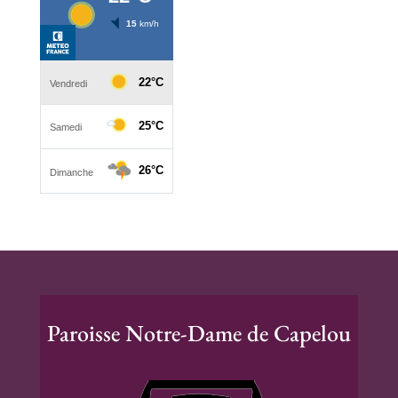
Paroisse Notre-Dame de Capelou