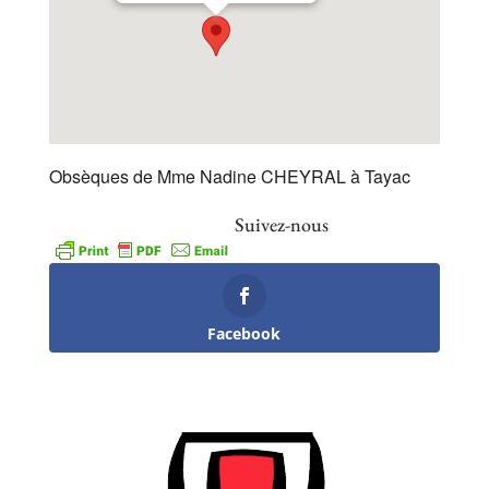
Obsèques de Mme Nadine CHEYRAL à Tayac
Suivez-nous
Facebook