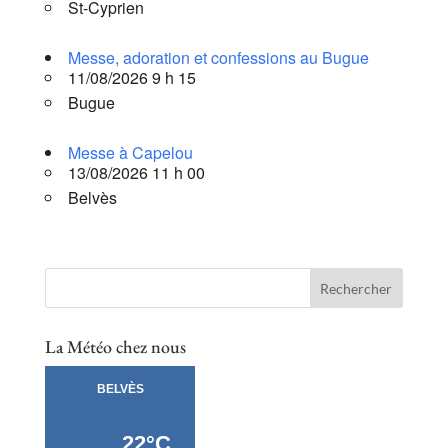
St-Cyprien
Messe, adoration et confessions au Bugue
11/08/2026 9 h 15
Bugue
Messe à Capelou
13/08/2026 11 h 00
Belvès
La Météo chez nous