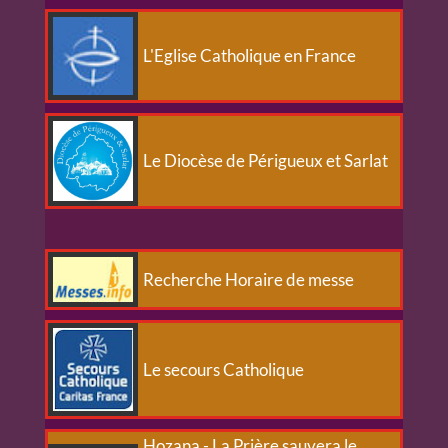
L'Eglise Catholique en France
Le Diocèse de Périgueux et Sarlat
Recherche Horaire de messe
Le secours Catholique
Hozana - La Prière sauvera le