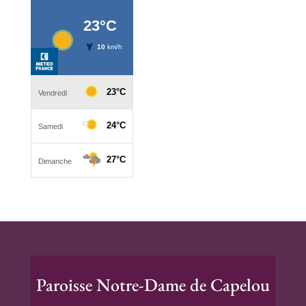
Paroisse Notre-Dame de Capelou