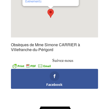
Évènements
Obsèques de Mme Simone CARRIER à
Villefranche-du-Périgord
Suivez-nous
Facebook