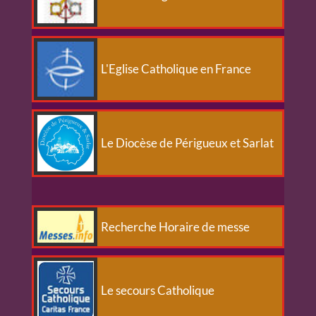
L'Eglise Catholique en France
Le Diocèse de Périgueux et Sarlat
Recherche Horaire de messe
Le secours Catholique