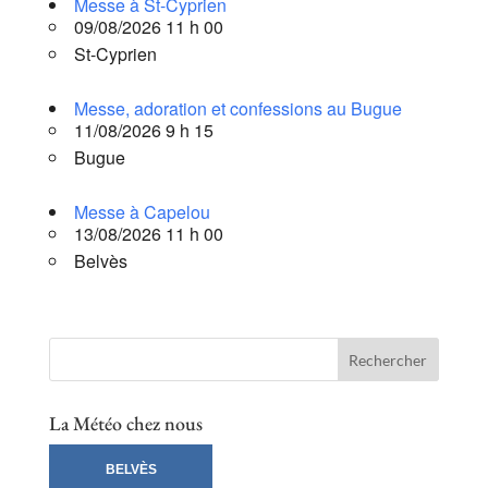
Messe à St-Cyprien
09/08/2026 11 h 00
St-Cyprien
Messe, adoration et confessions au Bugue
11/08/2026 9 h 15
Bugue
Messe à Capelou
13/08/2026 11 h 00
Belvès
La Météo chez nous