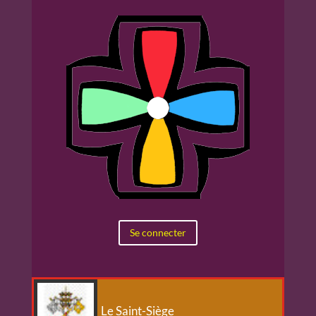
Se connecter
Le Saint-Siège