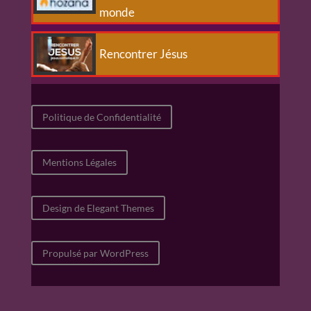
monde
Rencontrer Jésus
Politique de Confidentialité
Mentions Légales
Design de Elegant Themes
Propulsé par WordPress