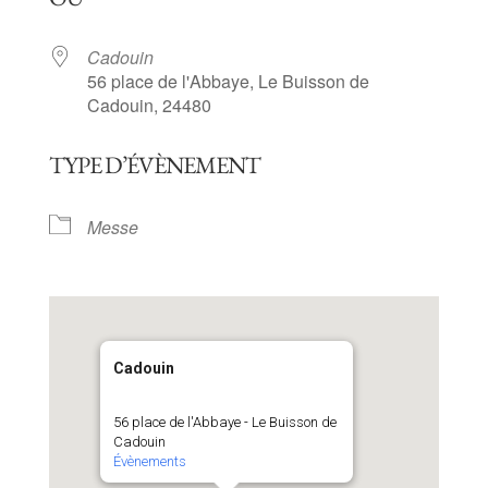
Cadouin
56 place de l'Abbaye, Le Buisson de
Cadouin, 24480
TYPE D’ÉVÈNEMENT
Messe
Cadouin
56 place de l'Abbaye - Le Buisson de
Cadouin
Évènements