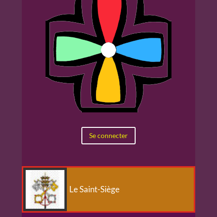
Se connecter
Le Saint-Siège