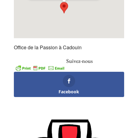
Office de la Passion à Cadouin
Suivez-nous
Facebook