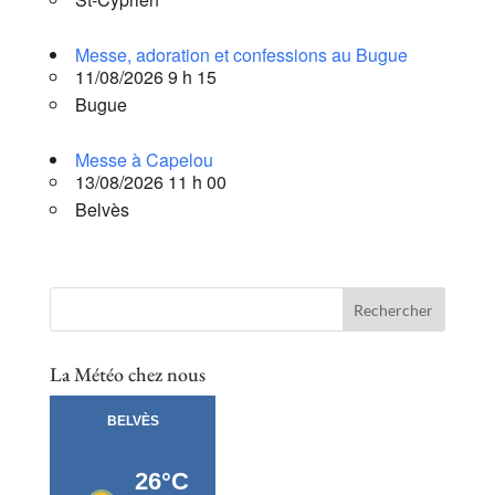
Messe, adoration et confessions au Bugue
11/08/2026 9 h 15
Bugue
Messe à Capelou
13/08/2026 11 h 00
Belvès
La Météo chez nous