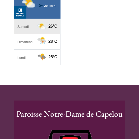
Paroisse Notre-Dame de Capelou