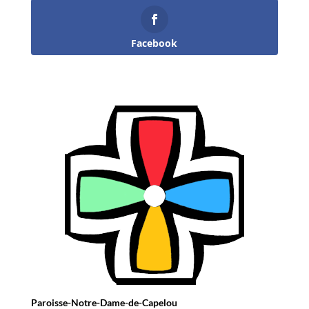
Facebook
Paroisse-Notre-Dame-de-Capelou