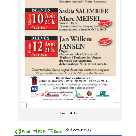
Festival Bach
Suivez-nous