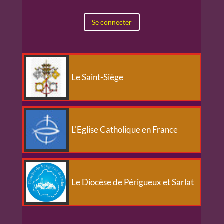
Se connecter
Le Saint-Siège
L'Eglise Catholique en France
Le Diocèse de Périgueux et Sarlat