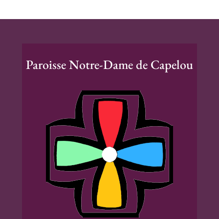
Paroisse Notre-Dame de Capelou