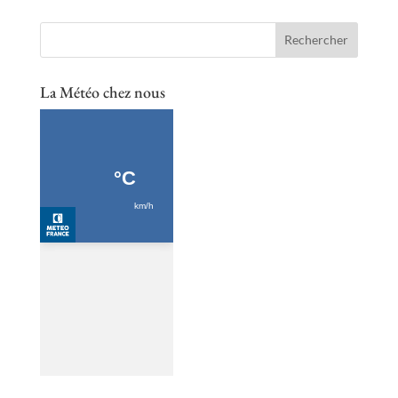
La Météo chez nous