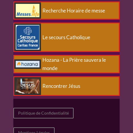
Recherche Horaire de messe
Le secours Catholique
Hozana - La Prière sauvera le
monde
Rencontrer Jésus
Politique de Confidentialité
Mentions Légales