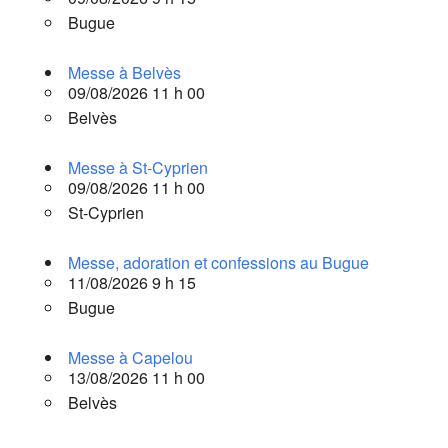
Bugue
Messe à Belvès
09/08/2026 11 h 00
Belvès
Messe à St-Cyprien
09/08/2026 11 h 00
St-Cyprien
Messe, adoration et confessions au Bugue
11/08/2026 9 h 15
Bugue
Messe à Capelou
13/08/2026 11 h 00
Belvès