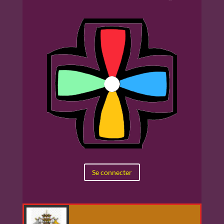
Se connecter