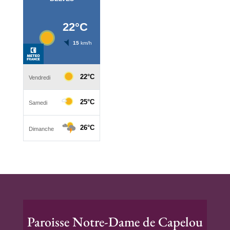
Paroisse Notre-Dame de Capelou