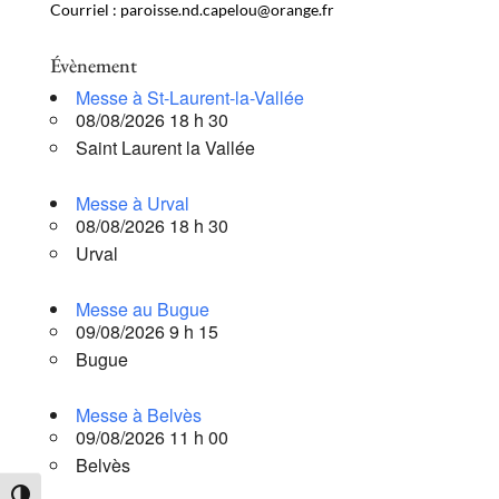
Courriel : paroisse.nd.capelou@orange.fr
Évènement
Messe à St-Laurent-la-Vallée
08/08/2026 18 h 30
Saint Laurent la Vallée
Messe à Urval
08/08/2026 18 h 30
Urval
Messe au Bugue
09/08/2026 9 h 15
Bugue
Messe à Belvès
09/08/2026 11 h 00
Belvès