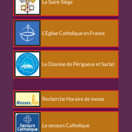
Le Saint-Siège
L'Eglise Catholique en France
Le Diocèse de Périgueux et Sarlat
Recherche Horaire de messe
Le secours Catholique