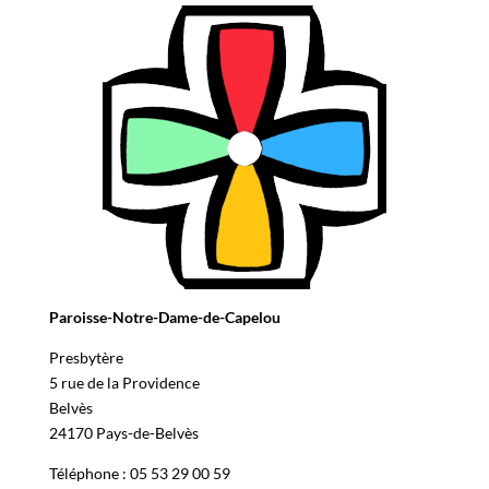
Paroisse-Notre-Dame-de-Capelou
Presbytère
5 rue de la Providence
Belvès
24170 Pays-de-Belvès
Téléphone : 05 53 29 00 59