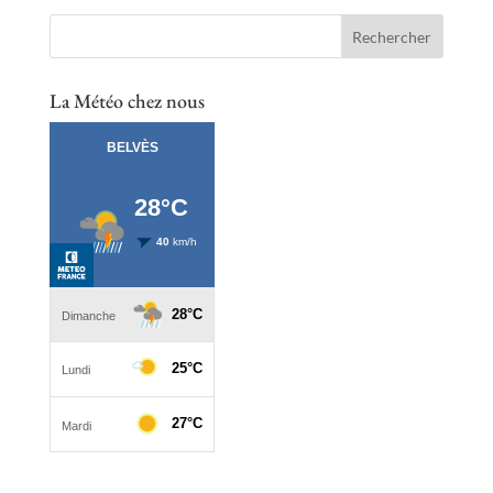
La Météo chez nous