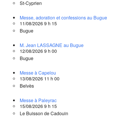
St-Cyprien
Messe, adoration et confessions au Bugue
11/08/2026 9 h 15
Bugue
M. Jean LASSAGNE au Bugue
12/08/2026 9 h 00
Bugue
Messe à Capelou
13/08/2026 11 h 00
Belvès
Messe à Paleyrac
15/08/2026 9 h 15
Le Buisson de Cadouin