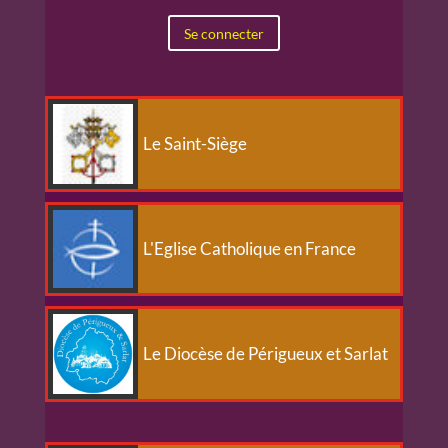
Se connecter
Le Saint-Siège
L'Eglise Catholique en France
Le Diocèse de Périgueux et Sarlat