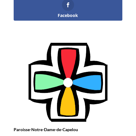
Facebook
Paroisse-Notre-Dame-de-Capelou