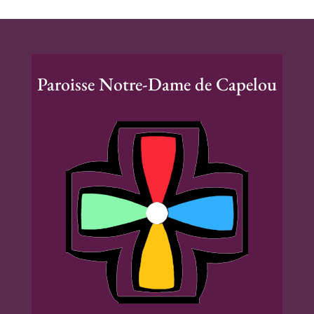
Paroisse Notre-Dame de Capelou