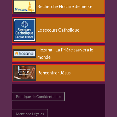
Recherche Horaire de messe
Le secours Catholique
Hozana - La Prière sauvera le
monde
Rencontrer Jésus
Politique de Confidentialité
Mentions Légales