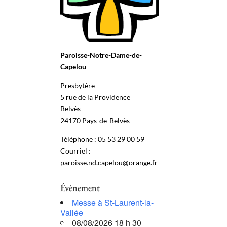
Paroisse-Notre-Dame-de-
Capelou
Presbytère
5 rue de la Providence
Belvès
24170 Pays-de-Belvès
Téléphone : 05 53 29 00 59
Courriel :
paroisse.nd.capelou@orange.fr
Évènement
Messe à St-Laurent-la-
Vallée
08/08/2026 18 h 30