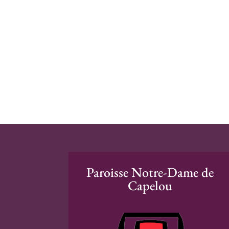
Paroisse Notre-Dame de
Capelou