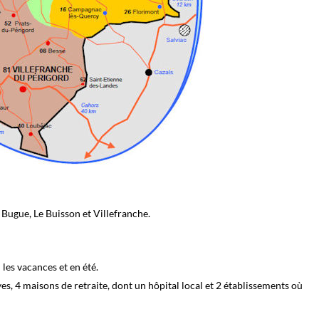
 Bugue, Le Buisson et Villefranche.
r
les vacances et en été.
es, 4 maisons de retraite, dont un hôpital local et 2 établissements où