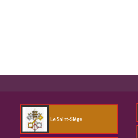
Le Saint-Siège