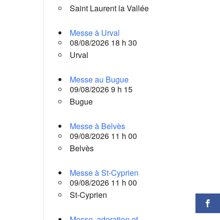
Saint Laurent la Vallée
Messe à Urval
08/08/2026 18 h 30
Urval
Messe au Bugue
09/08/2026 9 h 15
Bugue
Messe à Belvès
09/08/2026 11 h 00
Belvès
Messe à St-Cyprien
09/08/2026 11 h 00
St-Cyprien
Messe, adoration et