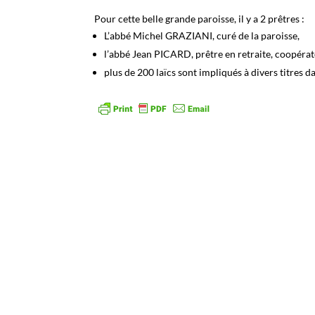
Pour cette belle grande paroisse, il y a 2 prêtres :
L’abbé Michel GRAZIANI, curé de la paroisse,
l’abbé Jean PICARD, prêtre en retraite, coopérat
plus de 200 laïcs sont impliqués à divers titres d
Facebook