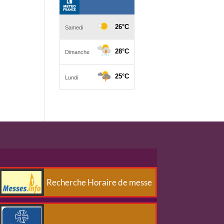
Recherche Horaire de messe