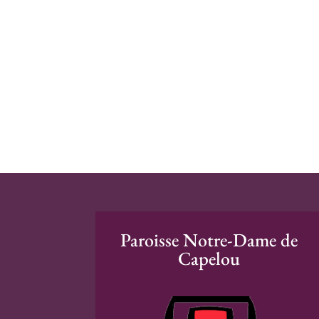
Paroisse Notre-Dame de
Capelou