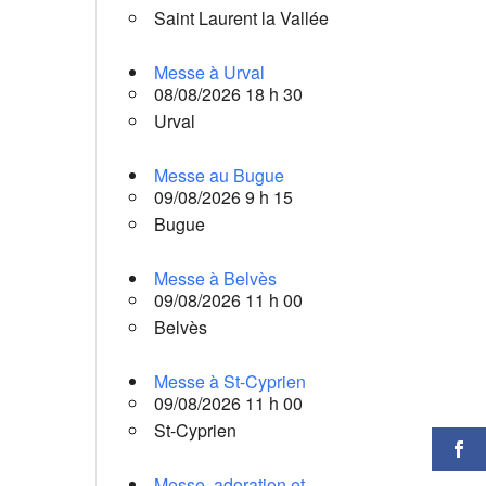
Saint Laurent la Vallée
Messe à Urval
08/08/2026 18 h 30
Urval
Messe au Bugue
09/08/2026 9 h 15
Bugue
Messe à Belvès
09/08/2026 11 h 00
Belvès
Messe à St-Cyprien
09/08/2026 11 h 00
St-Cyprien
Messe, adoration et