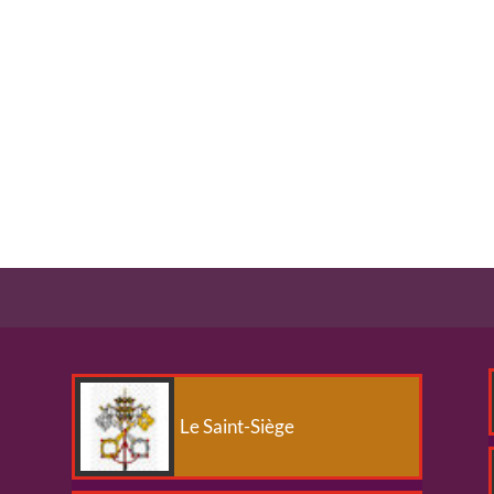
Le Saint-Siège