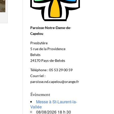
Paroisse-Notre-Dame-de-
Capelou
Presbytère
5 rue de la Providence
Belvès
24170 Pays-de-Belvès
Téléphone : 05 53 29 00 59
Courriel :
paroisse.nd.capelou@orange.fr
Évènement
Messe à St-Laurent-la-
Vallée
08/08/2026 18 h 30