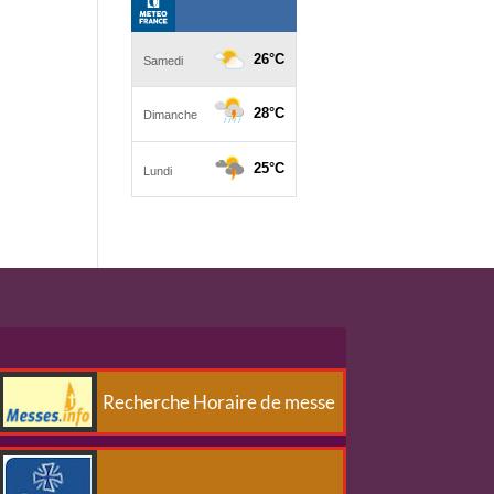
Recherche Horaire de messe