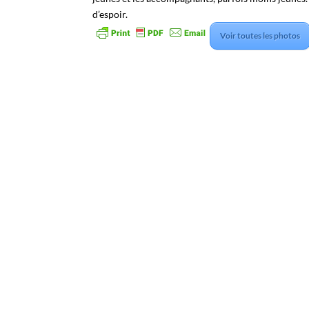
d’espoir.
Voir toutes les photos
Facebook