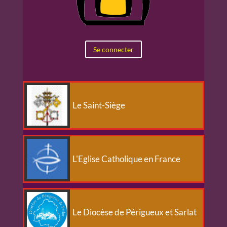
Se connecter
Le Saint-Siège
L'Eglise Catholique en France
Le Diocèse de Périgueux et Sarlat