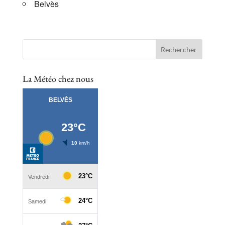
Belvès
La Météo chez nous