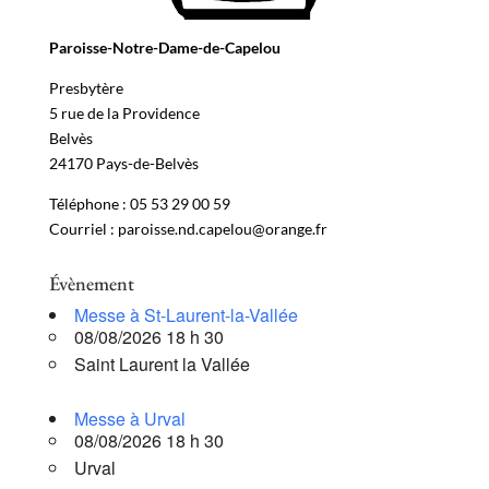
Paroisse-Notre-Dame-de-Capelou
Presbytère
5 rue de la Providence
Belvès
24170 Pays-de-Belvès
Téléphone : 05 53 29 00 59
Courriel : paroisse.nd.capelou@orange.fr
Évènement
Messe à St-Laurent-la-Vallée
08/08/2026 18 h 30
Saint Laurent la Vallée
Messe à Urval
08/08/2026 18 h 30
Urval