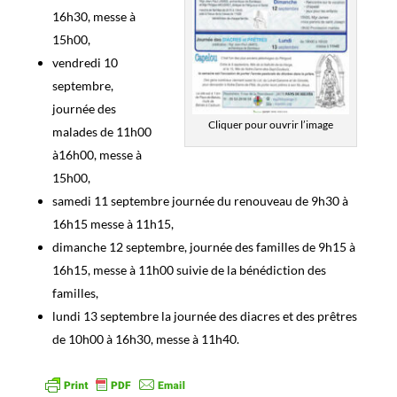
16h30, messe à
15h00,
vendredi 10
septembre,
journée des
Cliquer pour ouvrir l’image
malades de 11h00
à16h00, messe à
15h00,
samedi 11 septembre journée du renouveau de 9h30 à
16h15 messe à 11h15,
dimanche 12 septembre, journée des familles de 9h15 à
16h15, messe à 11h00 suivie de la bénédiction des
familles,
lundi 13 septembre la journée des diacres et des prêtres
de 10h00 à 16h30, messe à 11h40.