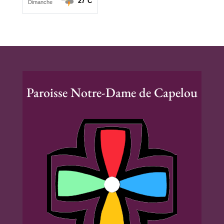
Paroisse Notre-Dame de Capelou