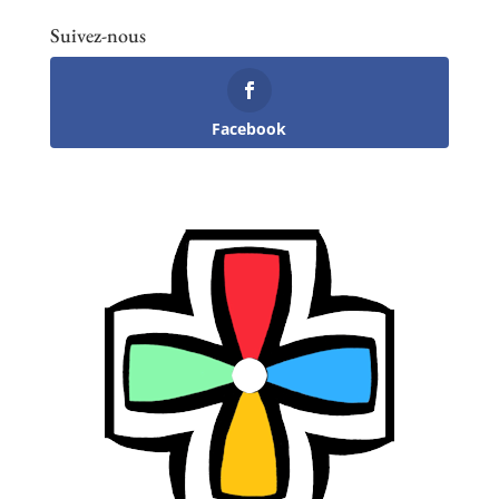
Suivez-nous
Facebook