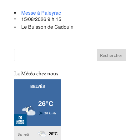
Messe à Paleyrac
15/08/2026 9 h 15
Le Buisson de Cadouin
La Météo chez nous