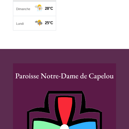
Paroisse Notre-Dame de Capelou