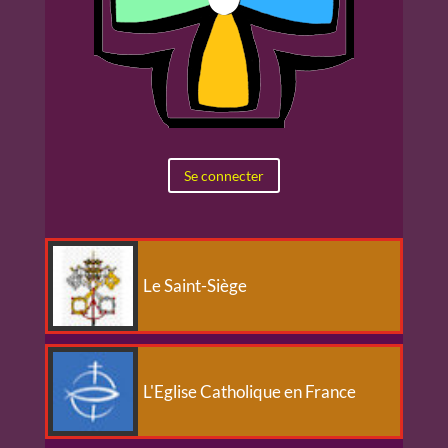
Se connecter
Le Saint-Siège
L'Eglise Catholique en France