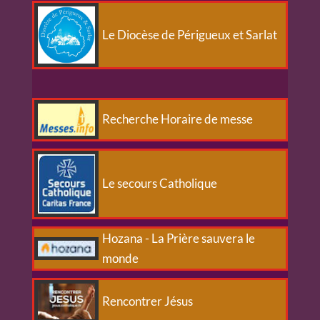
Le Diocèse de Périgueux et Sarlat
Recherche Horaire de messe
Le secours Catholique
Hozana - La Prière sauvera le
monde
Rencontrer Jésus