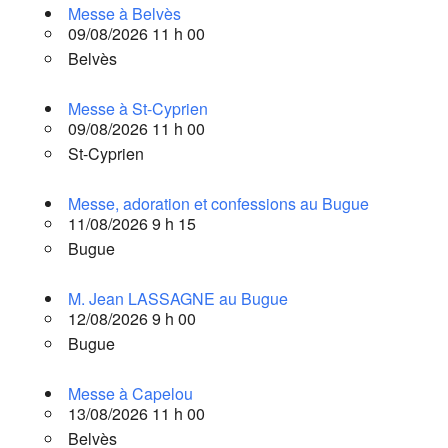
Messe à Belvès
09/08/2026 11 h 00
Belvès
Messe à St-Cyprien
09/08/2026 11 h 00
St-Cyprien
Messe, adoration et confessions au Bugue
11/08/2026 9 h 15
Bugue
M. Jean LASSAGNE au Bugue
12/08/2026 9 h 00
Bugue
Messe à Capelou
13/08/2026 11 h 00
Belvès