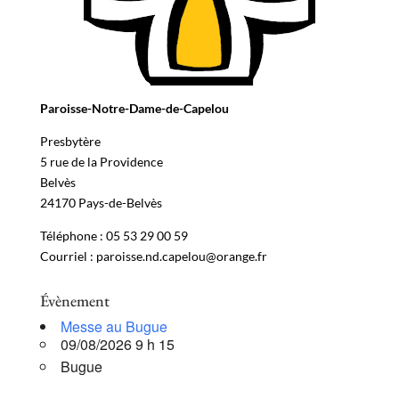
Paroisse-Notre-Dame-de-Capelou
Presbytère
5 rue de la Providence
Belvès
24170 Pays-de-Belvès
Téléphone : 05 53 29 00 59
Courriel : paroisse.nd.capelou@orange.fr
Évènement
Messe au Bugue
09/08/2026 9 h 15
Bugue