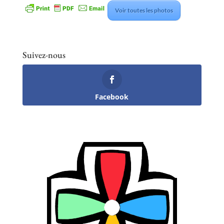
Voir toutes les photos
Suivez-nous
Facebook