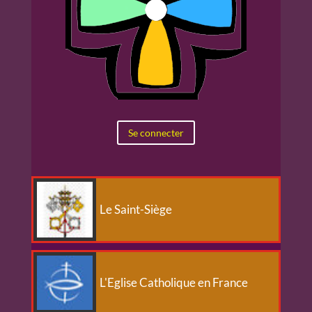
Se connecter
Le Saint-Siège
L'Eglise Catholique en France