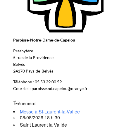
Paroisse-Notre-Dame-de-Capelou
Presbytère
5 rue de la Providence
Belvès
24170 Pays-de-Belvès
Téléphone : 05 53 29 00 59
Courriel : paroisse.nd.capelou@orange.fr
Évènement
Messe à St-Laurent-la-Vallée
08/08/2026 18 h 30
Saint Laurent la Vallée