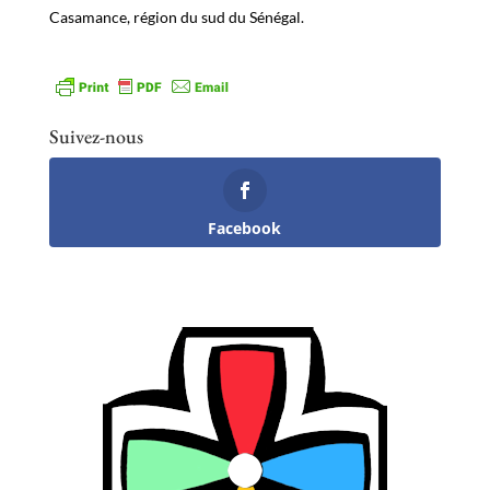
Casamance, région du sud du Sénégal.
Suivez-nous
Facebook