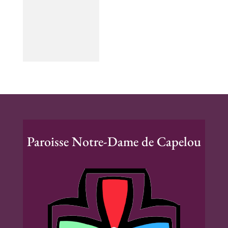
Paroisse Notre-Dame de Capelou