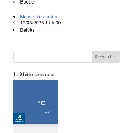
Bugue
Messe à Capelou
13/08/2026 11 h 00
Belvès
La Météo chez nous