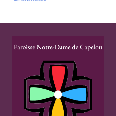
Paroisse Notre-Dame de Capelou