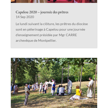
Capelou 2020 – journée des prêtres
14 Sep 2020
Le lundi suivant la clôture, les prêtres du diocèse
sont en pèlerinage à Capelou pour une journée
d'enseignement présidée par Mgr CARRE
archevêque de Montpellier.