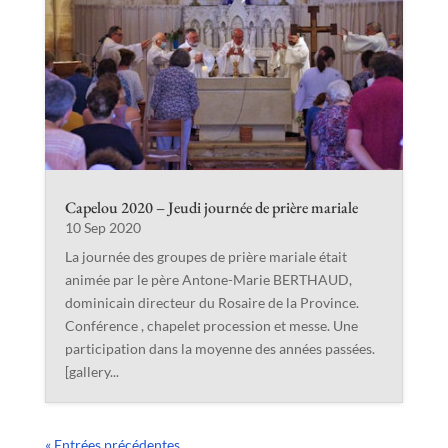
Capelou 2020 – Jeudi journée de prière mariale
10 Sep 2020
La journée des groupes de prière mariale était
animée par le père Antone-Marie BERTHAUD,
dominicain directeur du Rosaire de la Province.
Conférence , chapelet procession et messe. Une
participation dans la moyenne des années passées.
[gallery...
« Entrées précédentes