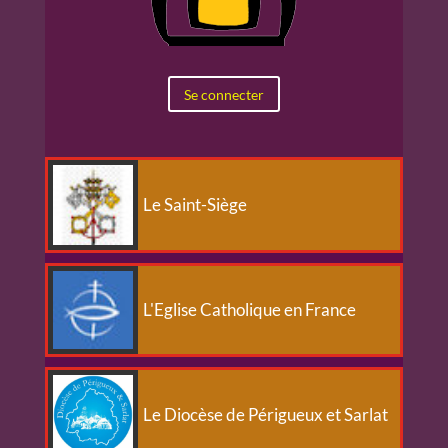
Se connecter
Le Saint-Siège
L'Eglise Catholique en France
Le Diocèse de Périgueux et Sarlat