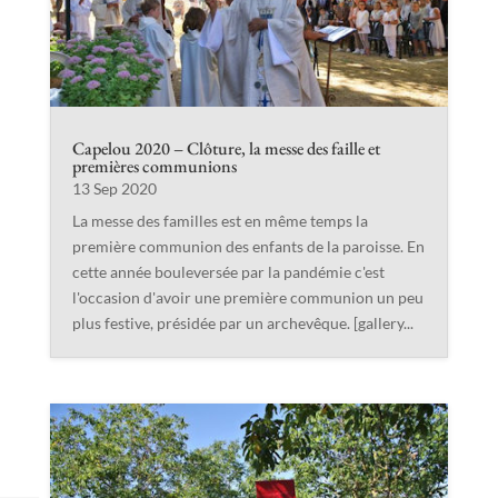
Capelou 2020 – Clôture, la messe des faille et
premières communions
13 Sep 2020
La messe des familles est en même temps la
première communion des enfants de la paroisse. En
cette année bouleversée par la pandémie c'est
l'occasion d'avoir une première communion un peu
plus festive, présidée par un archevêque. [gallery...