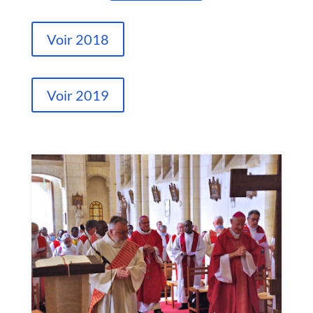
Voir 2018
Voir 2019