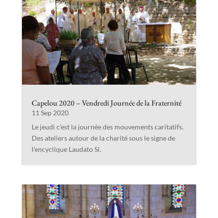
Capelou 2020 – Vendredi Journée de la Fraternité
11 Sep 2020
Le jeudi c'est la journée des mouvements caritatifs.
Des ateliers autour de la charité sous le signe de
l'encyclique Laudato Si.