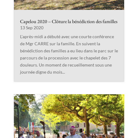
Capelou 2020 – Clôture la bénédiction des familles
13 Sep 2020
L'après-midi a débuté avec une courte conférence
de Mgr CARRE sur la famille. En suivent la
bénédiction des familles a eu lieu dans le parc sur le
parcours de la procession avec le chapelet des 7
douleurs. Un moment de recueillement sous une
journée digne du mois...