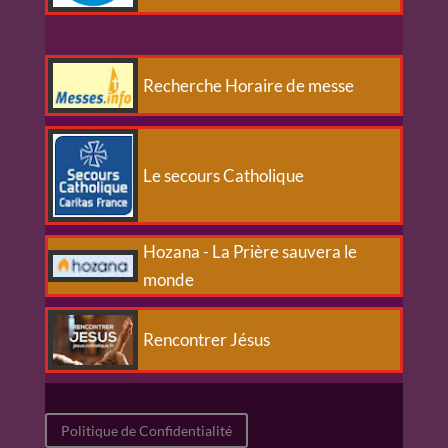
Recherche Horaire de messe
Le secours Catholique
Hozana - La Prière sauvera le
monde
Rencontrer Jésus
Politique de Confidentialité