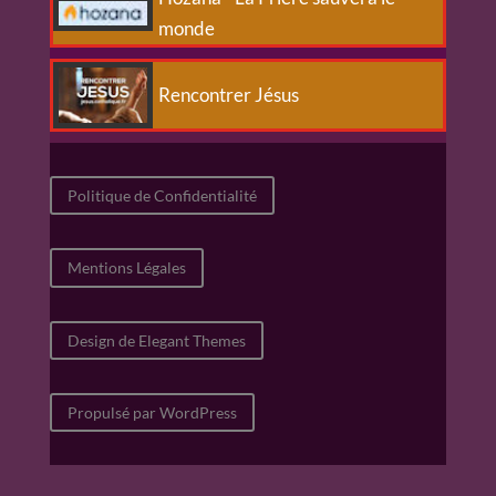
monde
Rencontrer Jésus
Politique de Confidentialité
Mentions Légales
Design de Elegant Themes
Propulsé par WordPress