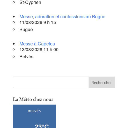
St-Cyprien
Messe, adoration et confessions au Bugue
11/08/2026 9 h 15
Bugue
Messe à Capelou
13/08/2026 11 h 00
Belvès
La Météo chez nous