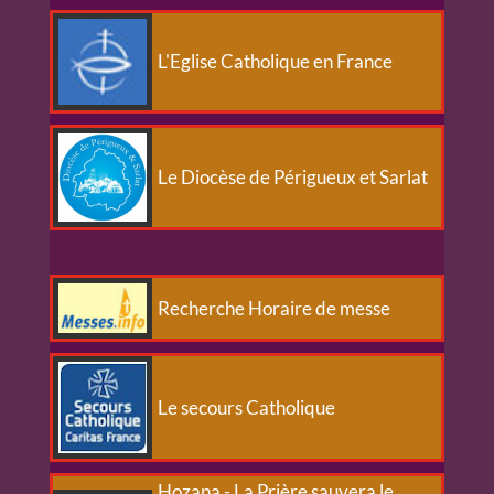
L'Eglise Catholique en France
Le Diocèse de Périgueux et Sarlat
Recherche Horaire de messe
Le secours Catholique
Hozana - La Prière sauvera le