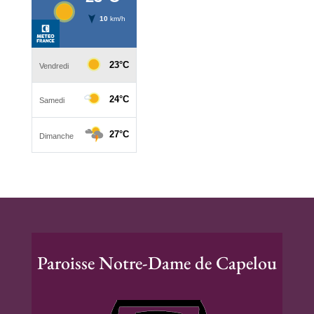
Paroisse Notre-Dame de Capelou