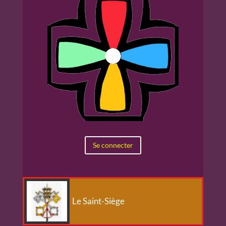
Se connecter
Le Saint-Siège