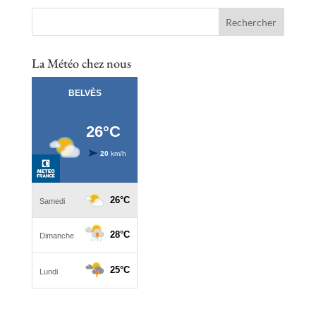
La Météo chez nous