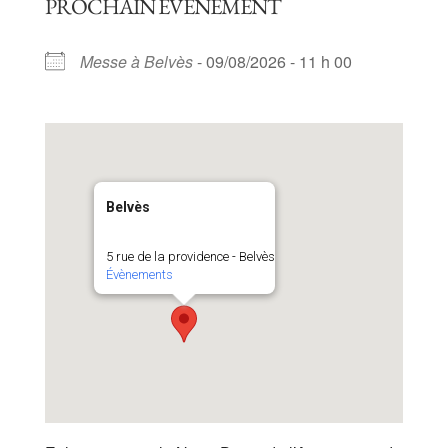
PROCHAIN ÉVÈNEMENT
Messe à Belvès
- 09/08/2026 - 11 h 00
Belvès
5 rue de la providence - Belvès
Évènements