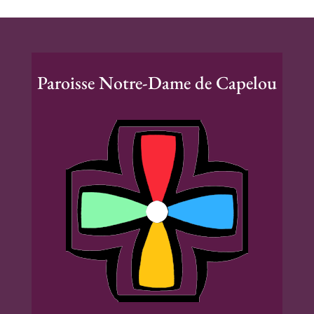
Paroisse Notre-Dame de Capelou