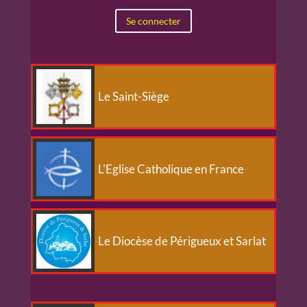
Se connecter
Le Saint-Siège
L'Eglise Catholique en France
Le Diocèse de Périgueux et Sarlat