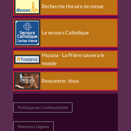
Recherche Horaire de messe
Le secours Catholique
Hozana - La Prière sauvera le
monde
Rencontrer Jésus
Politique de Confidentialité
Mentions Légales