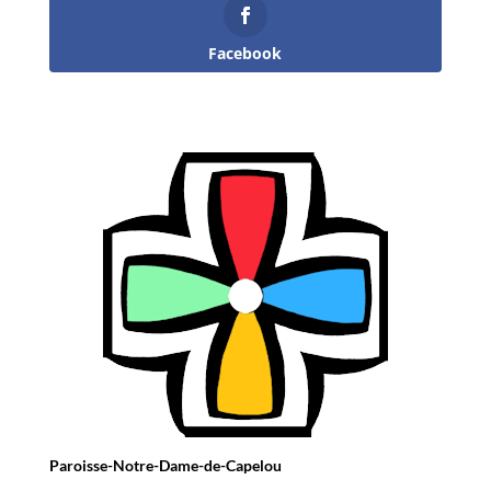
Facebook
Paroisse-Notre-Dame-de-Capelou