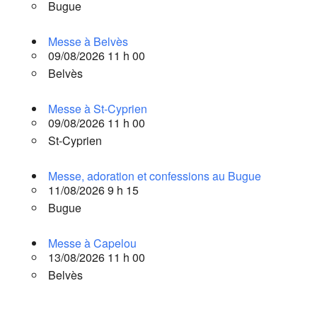
Bugue
Messe à Belvès
09/08/2026 11 h 00
Belvès
Messe à St-Cyprien
09/08/2026 11 h 00
St-Cyprien
Messe, adoration et confessions au Bugue
11/08/2026 9 h 15
Bugue
Messe à Capelou
13/08/2026 11 h 00
Belvès