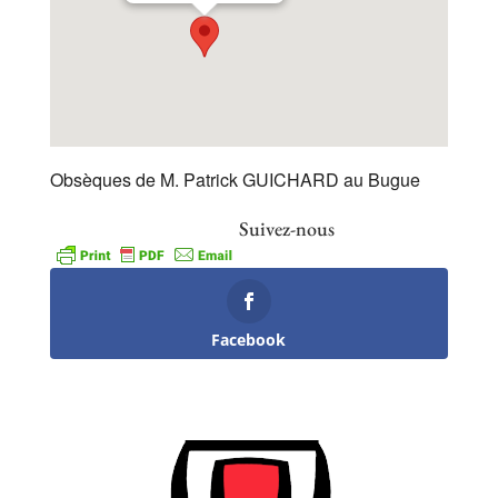
Obsèques de M. Patrick GUICHARD au Bugue
Suivez-nous
Facebook