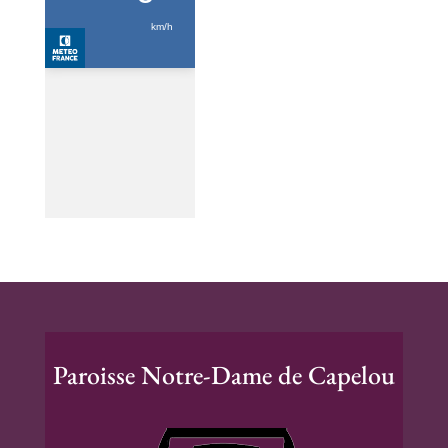
Paroisse Notre-Dame de Capelou