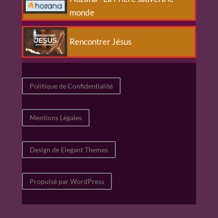
monde
Rencontrer Jésus
Politique de Confidentialité
Mentions Légales
Design de Elegant Themes
Propulsé par WordPress