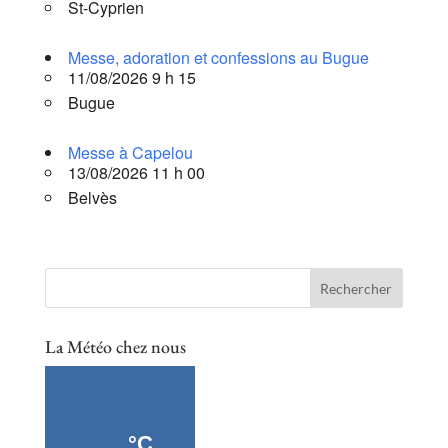
St-Cyprien
Messe, adoration et confessions au Bugue
11/08/2026 9 h 15
Bugue
Messe à Capelou
13/08/2026 11 h 00
Belvès
La Météo chez nous