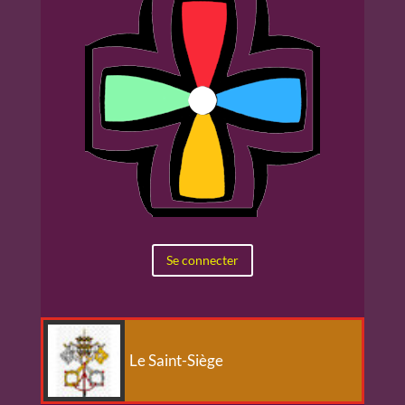
Se connecter
Le Saint-Siège