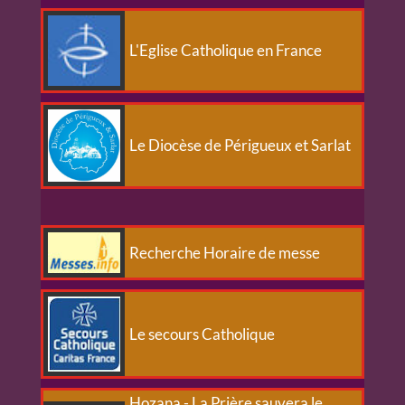
L'Eglise Catholique en France
Le Diocèse de Périgueux et Sarlat
Recherche Horaire de messe
Le secours Catholique
Hozana - La Prière sauvera le