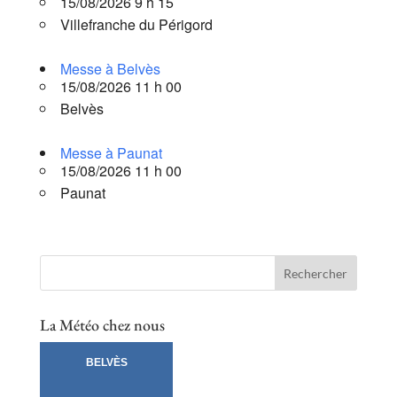
15/08/2026 9 h 15
Villefranche du Périgord
Messe à Belvès
15/08/2026 11 h 00
Belvès
Messe à Paunat
15/08/2026 11 h 00
Paunat
La Météo chez nous