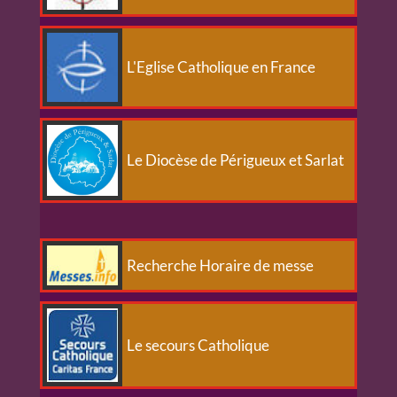
L'Eglise Catholique en France
Le Diocèse de Périgueux et Sarlat
Recherche Horaire de messe
Le secours Catholique