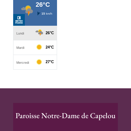
Paroisse Notre-Dame de Capelou