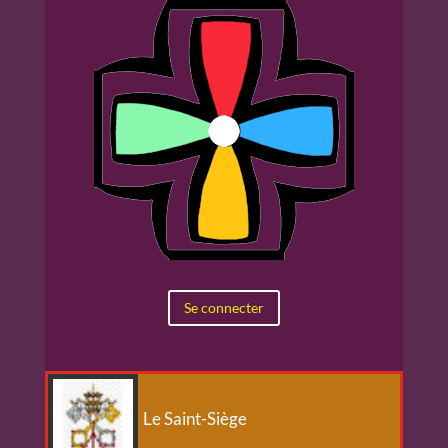
Se connecter
Le Saint-Siège