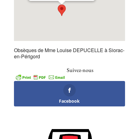
Obsèques de Mme Louise DEPUCELLE à Siorac-
en-Périgord
Suivez-nous
Facebook