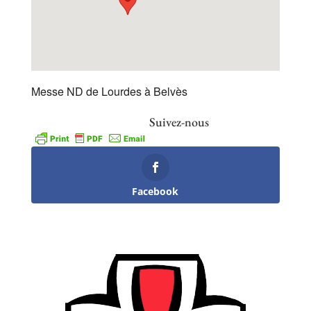
Messe ND de Lourdes à Belvès
Suivez-nous
Facebook