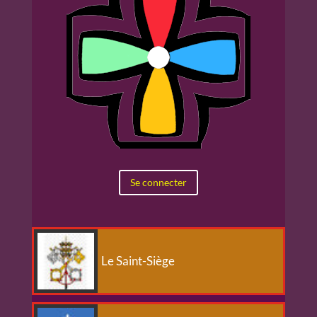
Se connecter
Le Saint-Siège