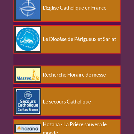
L'Eglise Catholique en France
Le Diocèse de Périgueux et Sarlat
Recherche Horaire de messe
Le secours Catholique
Hozana - La Prière sauvera le
monde