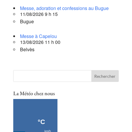
Messe, adoration et confessions au Bugue
11/08/2026 9 h 15
Bugue
Messe à Capelou
13/08/2026 11 h 00
Belvès
La Météo chez nous