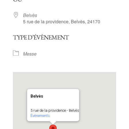
Belvès
5 rue de la providence, Belvès, 24170
TYPE D’ÉVÈNEMENT
Messe
Belvès
5 rue de la providence - Belvès
Évènements