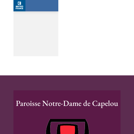
Paroisse Notre-Dame de Capelou