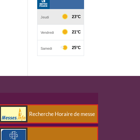
Recherche Horaire de messe