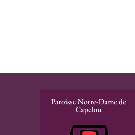
Paroisse Notre-Dame de
Capelou