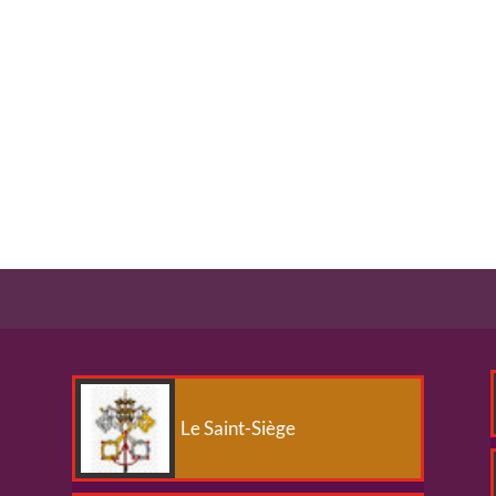
Le Saint-Siège