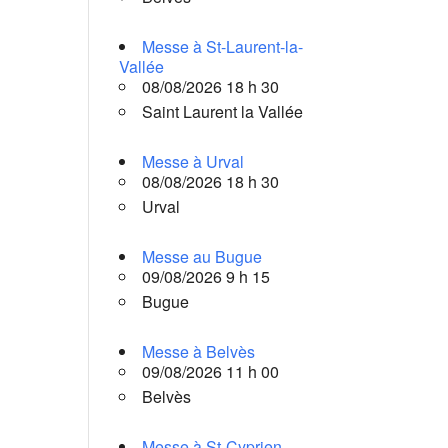
Messe à St-Laurent-la-
Vallée
08/08/2026 18 h 30
Saint Laurent la Vallée
Messe à Urval
08/08/2026 18 h 30
Urval
Messe au Bugue
09/08/2026 9 h 15
Bugue
Messe à Belvès
09/08/2026 11 h 00
Belvès
Messe à St-Cyprien