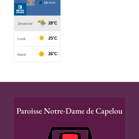
Paroisse Notre-Dame de Capelou