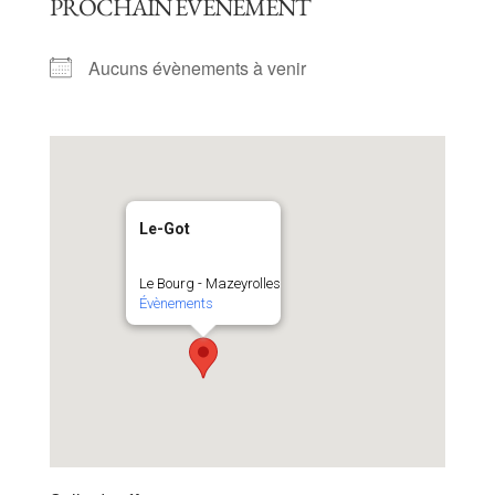
PROCHAIN ÉVÈNEMENT
Aucuns évènements à venir
Le-Got
Le Bourg - Mazeyrolles
Évènements