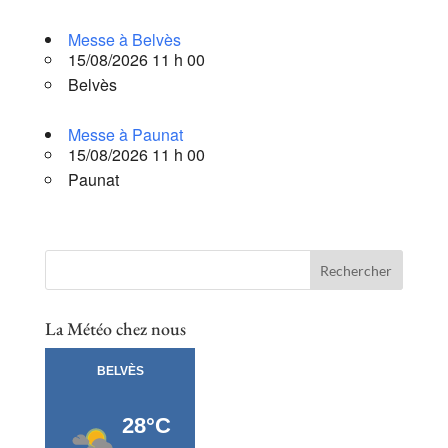
Messe à Belvès
15/08/2026 11 h 00
Belvès
Messe à Paunat
15/08/2026 11 h 00
Paunat
La Météo chez nous