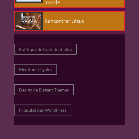
monde
Rencontrer Jésus
Politique de Confidentialité
Mentions Légales
Design de Elegant Themes
Propulsé par WordPress