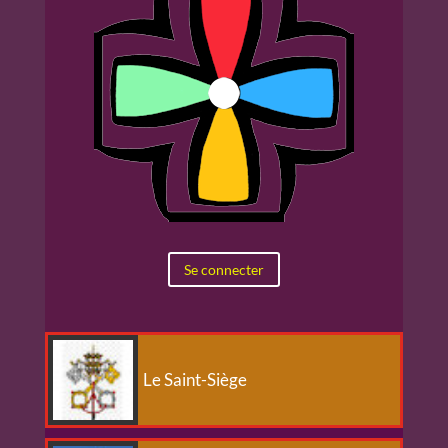
Se connecter
Le Saint-Siège