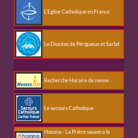
L'Eglise Catholique en France
Le Diocèse de Périgueux et Sarlat
Recherche Horaire de messe
Le secours Catholique
Hozana - La Prière sauvera le