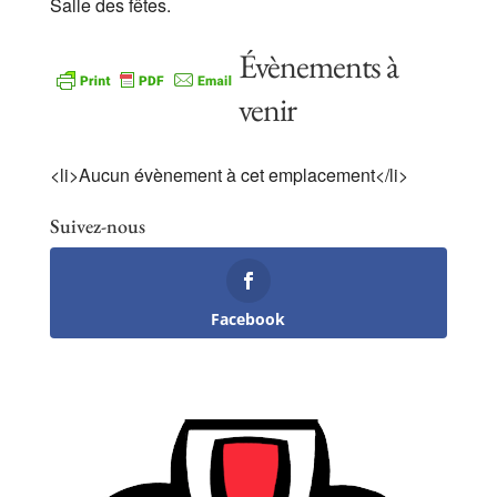
Salle des fêtes.
Évènements à
venir
<li>Aucun évènement à cet emplacement</li>
Suivez-nous
Facebook