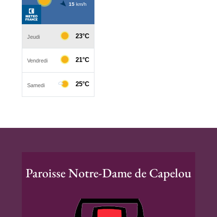
Paroisse Notre-Dame de Capelou