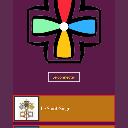
Se connecter
Le Saint-Siège