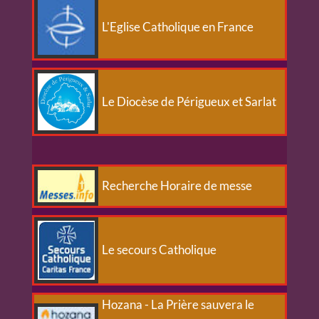
L'Eglise Catholique en France
Le Diocèse de Périgueux et Sarlat
Recherche Horaire de messe
Le secours Catholique
Hozana - La Prière sauvera le