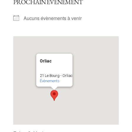
PROCHAIN ÉVÈNEMENT
Aucuns évènements à venir
Orliac
21 Le Bourg - Orliac
Évènements