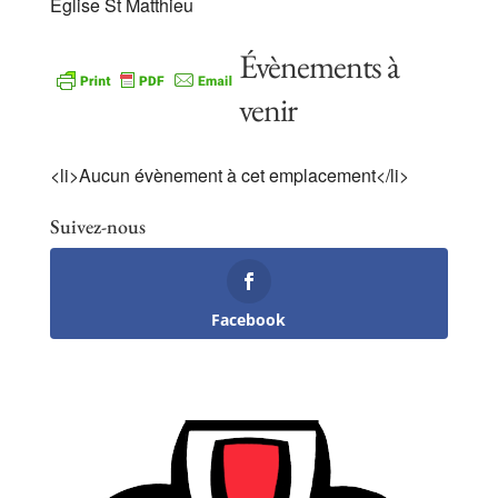
Eglise St Matthieu
Évènements à
venir
<li>Aucun évènement à cet emplacement</li>
Suivez-nous
Facebook