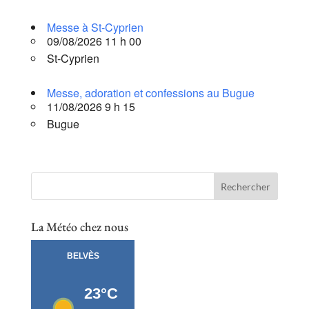
Messe à St-Cyprien
09/08/2026 11 h 00
St-Cyprien
Messe, adoration et confessions au Bugue
11/08/2026 9 h 15
Bugue
La Météo chez nous