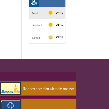
Recherche Horaire de messe