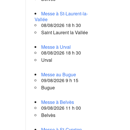
Messe à St-Laurent-la-
Vallée
08/08/2026 18 h 30
Saint Laurent la Vallée
Messe à Urval
08/08/2026 18 h 30
Urval
Messe au Bugue
09/08/2026 9 h 15
Bugue
Messe à Belvès
09/08/2026 11 h 00
Belvès
Messe à St-Cyprien