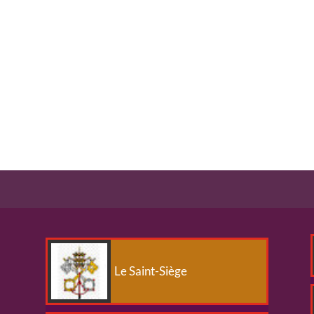
Le Saint-Siège