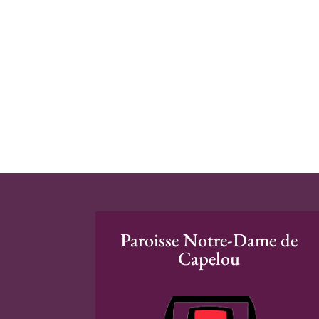
Paroisse Notre-Dame de
Capelou