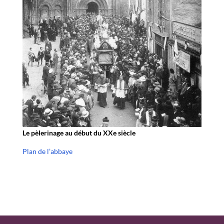
Le pèlerinage au début du XXe siècle
Plan de l’abbaye