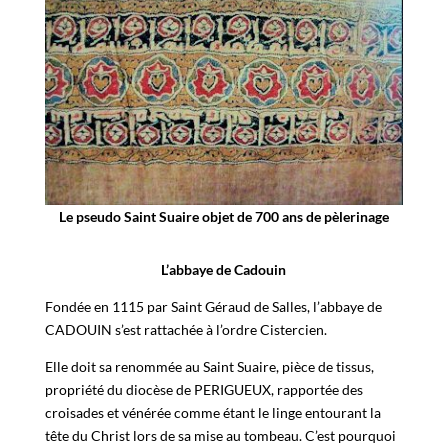
Le pseudo Saint Suaire objet de 700 ans de pèlerinage
L’abbaye de Cadouin
Fondée en 1115 par Saint Géraud de Salles, l’abbaye de
CADOUIN s’est rattachée à l’ordre Cistercien.
Elle doit sa renommée au Saint Suaire, pièce de tissus,
propriété du diocèse de PERIGUEUX, rapportée des
croisades et vénérée comme étant le linge entourant la
tête du Christ lors de sa mise au tombeau. C’est pourquoi