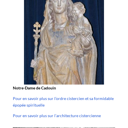
Notre-Dame de Cadouin
Pour en savoir plus sur l’ordre cistercien et sa formidable
épopée spirituelle
Pour en savoir plus sur l’architecture cistercienne