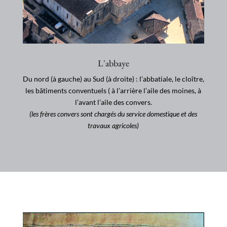
L'abbaye
Du nord (à gauche) au Sud (à droite) : l’abbatiale, le cloître,
les bâtiments conventuels ( à l’arrière l’aile des moines, à
l’avant l’aile des convers.
(les frères convers sont chargés du service domestique et des
travaux agricoles)