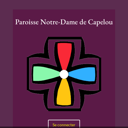
Paroisse Notre-Dame de Capelou
Se connecter